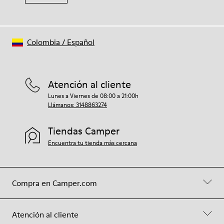
Colombia
/
Español
Atención al cliente
Lunes a Viernes de 08:00 a 21:00h
Llámanos: 3148863274
Tiendas Camper
Encuentra tu tienda más cercana
Compra en Camper.com
Atención al cliente