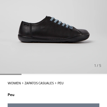
1 / 5
WOMEN
ZAPATOS CASUALES
PEU
Peu