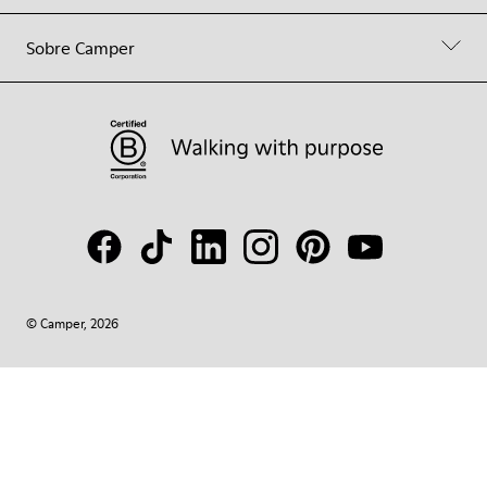
Sobre Camper
© Camper, 2026