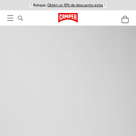
Rebajas:
Obtén un 10% de descuento extra