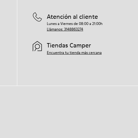
Atención al cliente
Lunes a Viernes de 08:00 a 21:00h
Llámanos: 3148863274
Tiendas Camper
Encuentra tu tienda más cercana