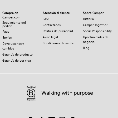
Compra en
Atención al cliente
Sobre Camper
Camper.com
FAQ
Historia
Seguimiento del
Contáctanos
Camper Together
pedido
Política de privacidad
Social Responsibility
Pago
Aviso legal
Oportunidades de
Envíos
negocio
Condiciones de venta
Devoluciones y
Blog
cambios
Garantía de producto
Garantía de por vida