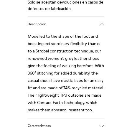
Solo se aceptan devoluciones en casos de
defectos de fabricación.
Descripción
Modelled to the shape of the foot and
boasting extraordinary flexibility thanks
to a Strobel construction technique, our
renowned women’s grey leather shoes
give the feeling of walking barefoot. With
360° stitching for added durability, the
casual shoes have elastic laces for an easy
fit and are made of 74% recycled material.
Their lightweight TPU outsoles are made
with Contact Earth Technology, which
makes them abrasion-resistant too.
Características