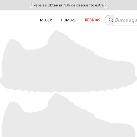
Rebajas:
Obtén un 10% de descuento extra
Busca aquí
MUJER
HOMBRE
REBAJAS