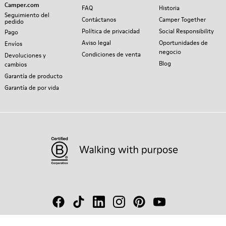
Camper.com
FAQ
Historia
Seguimiento del
Contáctanos
Camper Together
pedido
Política de privacidad
Social Responsibility
Pago
Aviso legal
Oportunidades de
Envíos
negocio
Condiciones de venta
Devoluciones y
Blog
cambios
Garantía de producto
Garantía de por vida