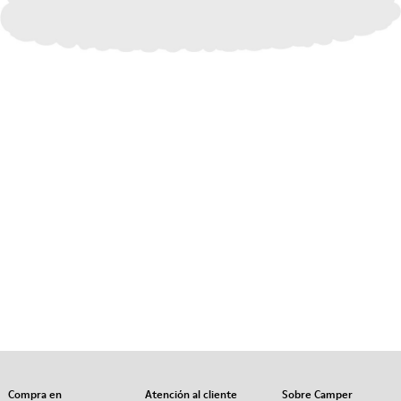
Compra en
Atención al cliente
Sobre Camper