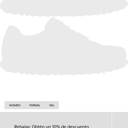
WOMEN
FORMAL
MIL
Rebajas: Obtén un 10% de descuento