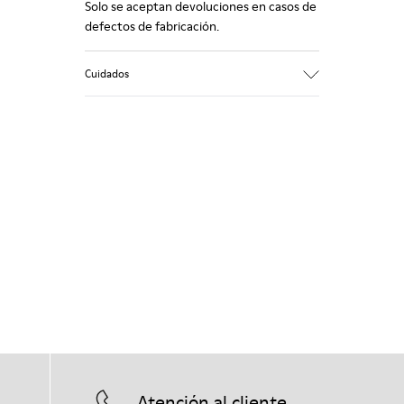
Solo se aceptan devoluciones en casos de
defectos de fabricación.
Cuidados
Atención al cliente