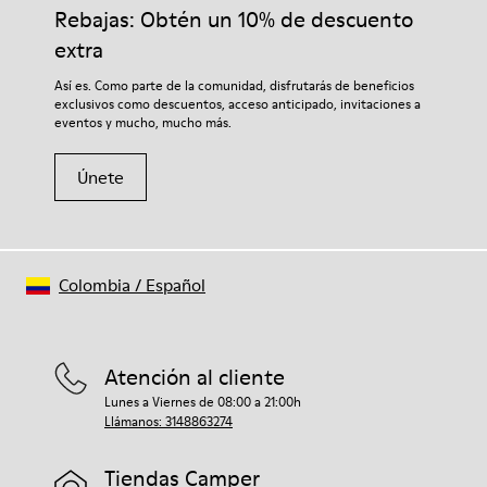
Rebajas: Obtén un 10% de descuento
extra
Así es. Como parte de la comunidad, disfrutarás de beneficios
exclusivos como descuentos, acceso anticipado, invitaciones a
eventos y mucho, mucho más.
Únete
Colombia
/
Español
Atención al cliente
Lunes a Viernes de 08:00 a 21:00h
Llámanos: 3148863274
Tiendas Camper