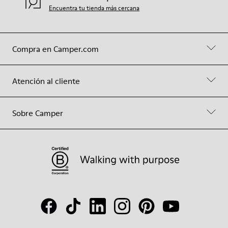
Encuentra tu tienda más cercana
Compra en Camper.com
Atención al cliente
Sobre Camper