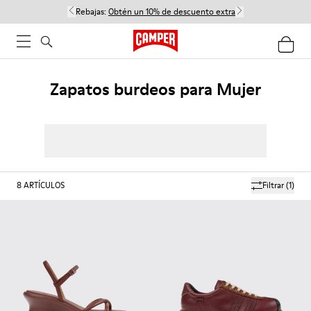
Rebajas:
Obtén un 10% de descuento extra
Zapatos burdeos para Mujer
8
ARTÍCULOS
Filtrar
(1)