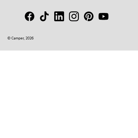
© Camper, 2026