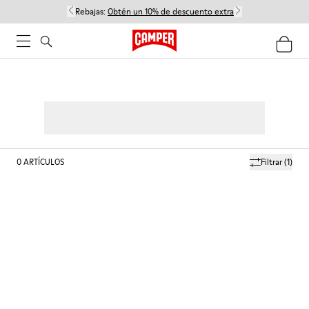
Rebajas:
Obtén un 10% de descuento extra
0
ARTÍCULOS
Filtrar
(1)