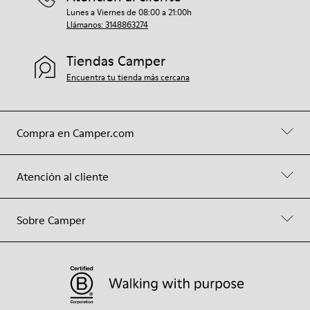
Lunes a Viernes de 08:00 a 21:00h
Llámanos: 3148863274
Tiendas Camper
Encuentra tu tienda más cercana
Compra en Camper.com
Atención al cliente
Sobre Camper