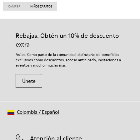
CAMPER
NIÑOS ZAPATOS
Rebajas: Obtén un 10% de descuento
extra
Así es. Como parte de la comunidad, disfrutarás de beneficios
exclusivos como descuentos, acceso anticipado, invitaciones a
eventos y mucho, mucho más.
Únete
Colombia
/
Español
Atención al cliente