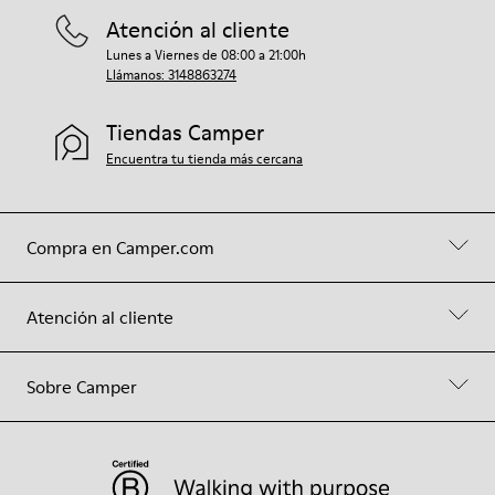
Atención al cliente
Lunes a Viernes de 08:00 a 21:00h
Llámanos: 3148863274
Tiendas Camper
Encuentra tu tienda más cercana
Compra en Camper.com
Atención al cliente
Sobre Camper