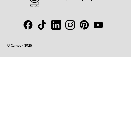
© Camper, 2026