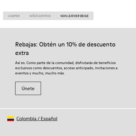
CAMPER
NIÑOS ZAPATOS
NON LEATHER BEIGE
Rebajas: Obtén un 10% de descuento
extra
Así es. Como parte de la comunidad, disfrutarás de beneficios
exclusivos como descuentos, acceso anticipado, invitaciones a
eventos y mucho, mucho más.
Únete
Colombia
/
Español