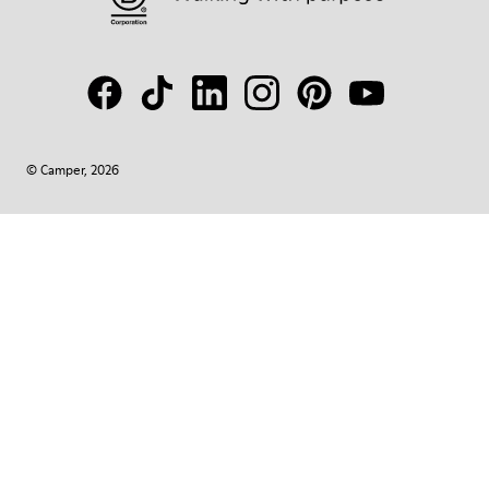
© Camper, 2026