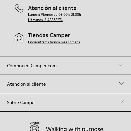
Atención al cliente
Lunes a Viernes de 08:00 a 21:00h
Llámanos: 3148863274
Tiendas Camper
Encuentra tu tienda más cercana
Compra en Camper.com
Atención al cliente
Sobre Camper