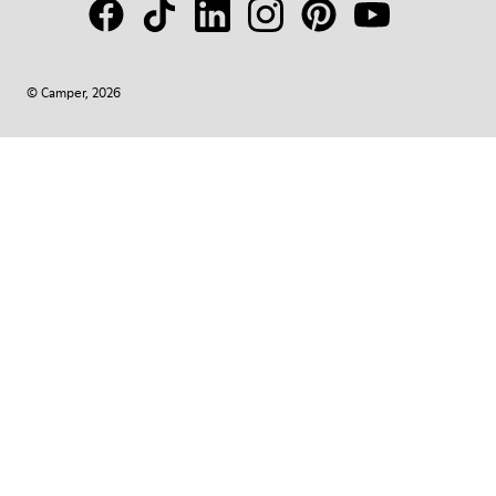
© Camper, 2026