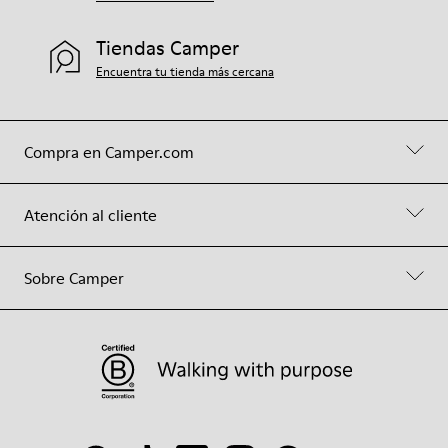
Tiendas Camper
Encuentra tu tienda más cercana
Compra en Camper.com
Atención al cliente
Sobre Camper