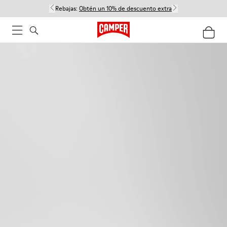
Rebajas:
Obtén un 10% de descuento extra