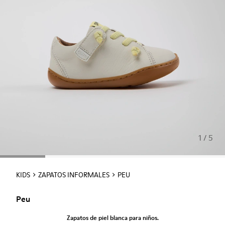
1 / 5
KIDS
ZAPATOS INFORMALES
PEU
Peu
Zapatos de piel blanca para niños.