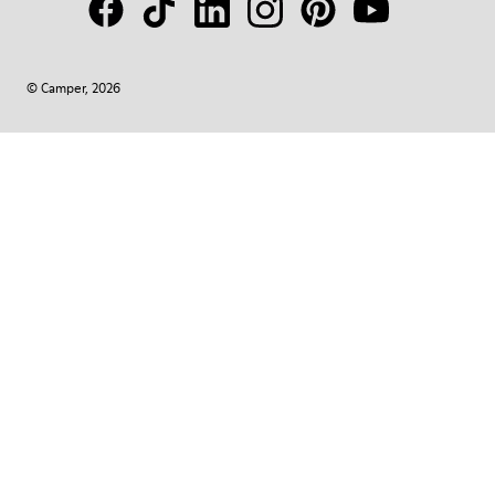
© Camper, 2026