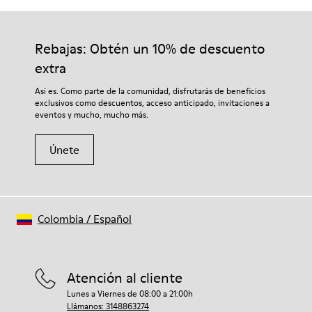
Rebajas: Obtén un 10% de descuento
extra
Así es. Como parte de la comunidad, disfrutarás de beneficios
exclusivos como descuentos, acceso anticipado, invitaciones a
eventos y mucho, mucho más.
Únete
Colombia
/
Español
Atención al cliente
Lunes a Viernes de 08:00 a 21:00h
Llámanos: 3148863274