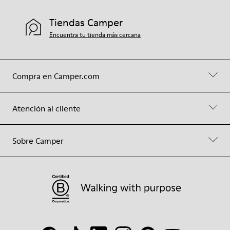
Tiendas Camper
Encuentra tu tienda más cercana
Compra en Camper.com
Atención al cliente
Sobre Camper