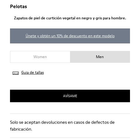
Pelotas
Zapatos de piel de curtición vegetal en negro y gris para hombre.
Únete y obtén un 10% de descuento en este modelo
Women
Men
Guia de tallas
AVÍSAME
Solo se aceptan devoluciones en casos de defectos de
fabricación.