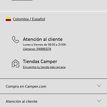
Colombia
/
Español
Atención al cliente
Lunes a Viernes de 08:00 a 21:00h
Llámanos: 3148863274
Tiendas Camper
Encuentra tu tienda más cercana
Compra en Camper.com
Atención al cliente