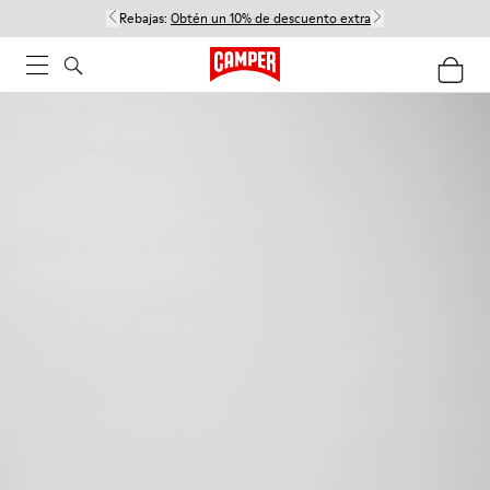
Rebajas:
Obtén un 10% de descuento extra