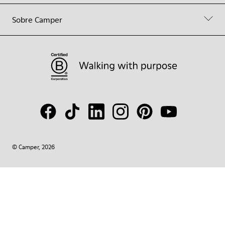
Sobre Camper
© Camper, 2026