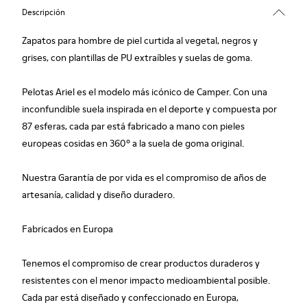
Descripción
Zapatos para hombre de piel curtida al vegetal, negros y
grises, con plantillas de PU extraíbles y suelas de goma.
Pelotas Ariel es el modelo más icónico de Camper. Con una
inconfundible suela inspirada en el deporte y compuesta por
87 esferas, cada par está fabricado a mano con pieles
europeas cosidas en 360º a la suela de goma original.
Nuestra Garantía de por vida es el compromiso de años de
artesanía, calidad y diseño duradero.
Fabricados en Europa
Tenemos el compromiso de crear productos duraderos y
resistentes con el menor impacto medioambiental posible.
Cada par está diseñado y confeccionado en Europa,