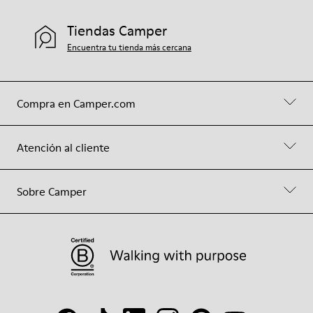
Tiendas Camper
Encuentra tu tienda más cercana
Compra en Camper.com
Atención al cliente
Sobre Camper