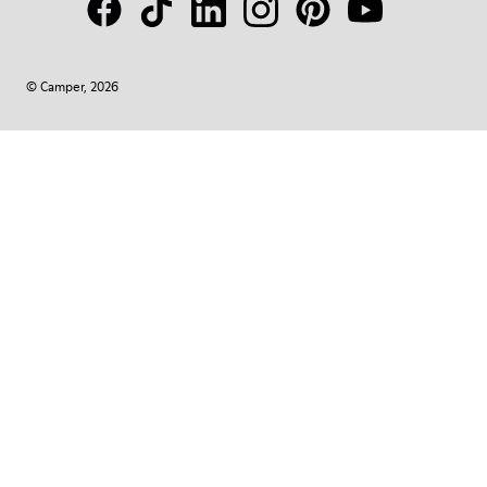
© Camper, 2026