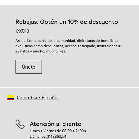
Rebajas: Obtén un 10% de descuento
extra
Así es. Como parte de la comunidad, disfrutarás de beneficios
exclusivos como descuentos, acceso anticipado, invitaciones a
eventos y mucho, mucho más.
Únete
Colombia
/
Español
Atención al cliente
Lunes a Viernes de 08:00 a 21:00h
Llámanos: 3148863274