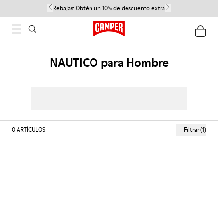
Rebajas:
Obtén un 10% de descuento extra
NAUTICO para Hombre
0
ARTÍCULOS
Filtrar
(1)