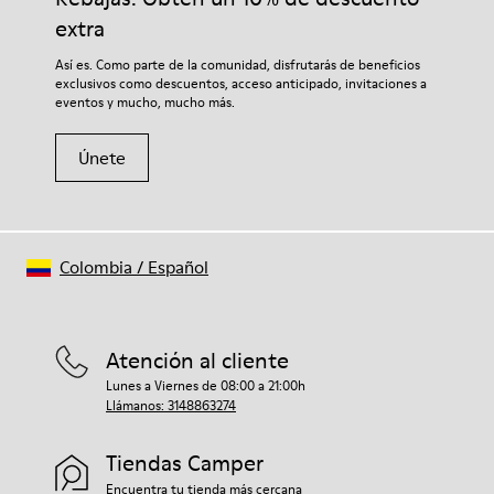
extra
Así es. Como parte de la comunidad, disfrutarás de beneficios
exclusivos como descuentos, acceso anticipado, invitaciones a
eventos y mucho, mucho más.
Únete
Colombia
/
Español
Atención al cliente
Lunes a Viernes de 08:00 a 21:00h
Llámanos: 3148863274
Tiendas Camper
Encuentra tu tienda más cercana