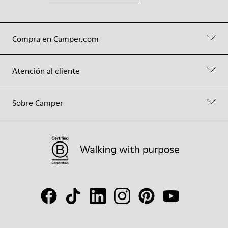
Compra en Camper.com
Atención al cliente
Sobre Camper