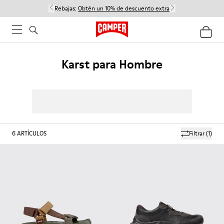
Rebajas:
Obtén un 10% de descuento extra
Karst para Hombre
6
ARTÍCULOS
Filtrar
(1)