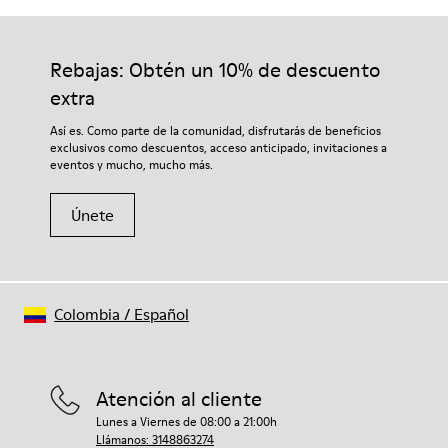
Rebajas: Obtén un 10% de descuento
extra
Así es. Como parte de la comunidad, disfrutarás de beneficios
exclusivos como descuentos, acceso anticipado, invitaciones a
eventos y mucho, mucho más.
Únete
Colombia
/
Español
Atención al cliente
Lunes a Viernes de 08:00 a 21:00h
Llámanos: 3148863274