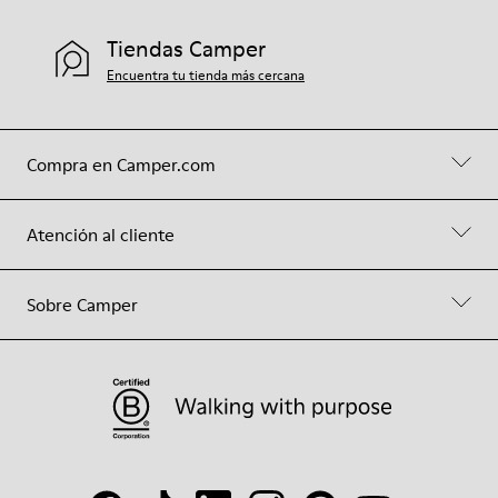
Tiendas Camper
Encuentra tu tienda más cercana
Compra en Camper.com
Atención al cliente
Sobre Camper