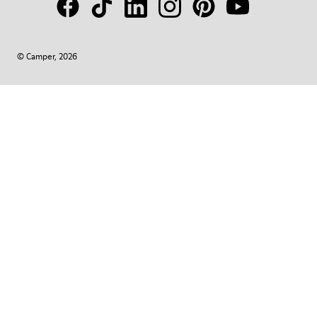
© Camper, 2026