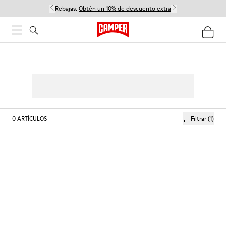
Rebajas:
Obtén un 10% de descuento extra
0
ARTÍCULOS
Filtrar
(1)