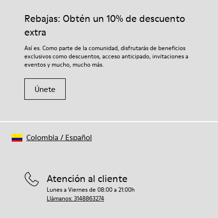
Rebajas: Obtén un 10% de descuento
extra
Así es. Como parte de la comunidad, disfrutarás de beneficios
exclusivos como descuentos, acceso anticipado, invitaciones a
eventos y mucho, mucho más.
Únete
Colombia
/
Español
Atención al cliente
Lunes a Viernes de 08:00 a 21:00h
Llámanos: 3148863274