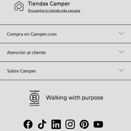
Tiendas Camper
Encuentra tu tienda más cercana
Compra en Camper.com
Atención al cliente
Sobre Camper