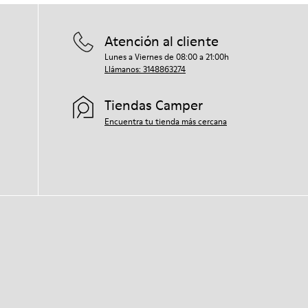
Atención al cliente
Lunes a Viernes de 08:00 a 21:00h
Llámanos: 3148863274
Tiendas Camper
Encuentra tu tienda más cercana