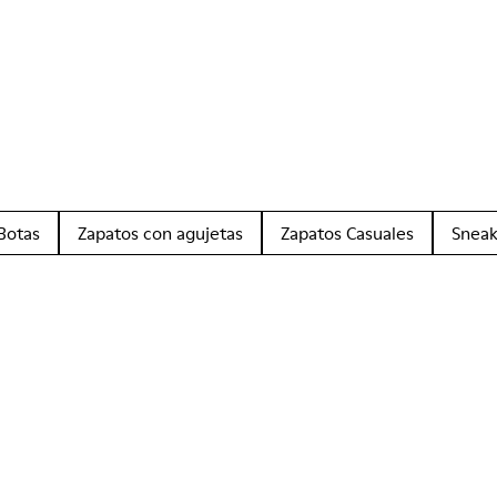
Botas
Zapatos con agujetas
Zapatos Casuales
Sneak