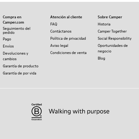
Compra en
Atención al cliente
Sobre Camper
Camper.com
FAQ
Historia
Seguimiento del
Contáctanos
Camper Together
pedido
Política de privacidad
Social Responsibility
Pago
Aviso legal
Oportunidades de
Envíos
negocio
Condiciones de venta
Devoluciones y
Blog
cambios
Garantía de producto
Garantía de por vida