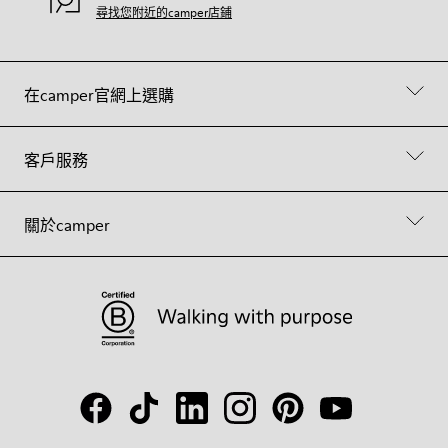
尋找您附近的camper店鋪
在camper官網上選購
客戶服務
關於camper