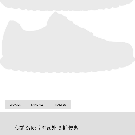
WOMEN
SANDALS
TIRAMISU
促銷 Sale: 享有額外 ９折 優惠