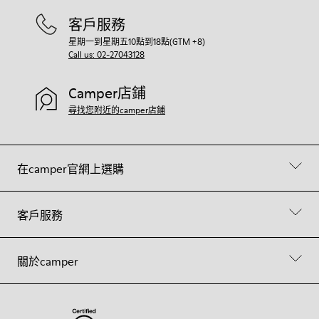
客戶服務
星期一到星期五10點到18點(GTM +8)
Call us: 02-27043128
Camper店鋪
尋找您附近的camper店鋪
在camper官網上選購
客戶服務
關於camper