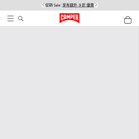
促銷 Sale:
享有額外 ９折 優惠