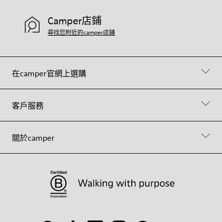
Camper店鋪
尋找您附近的camper店鋪
在camper官網上選購
客戶服務
關於camper