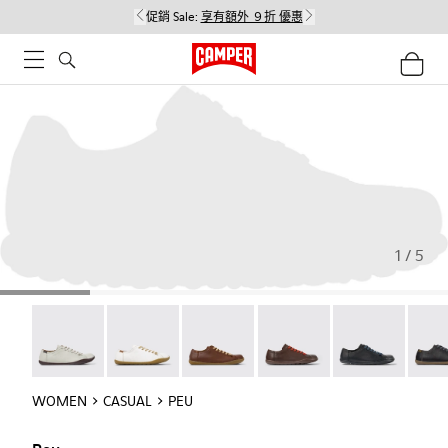
促銷 Sale:
享有額外 ９折 優惠
1 / 5
Peu - 20848-244
Peu - 20848-239
Peu - 20848-236
Peu - 20848-219
Peu - 20848-21
Peu -
WOMEN
CASUAL
PEU