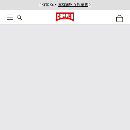
促銷 Sale:
享有額外 ９折 優惠