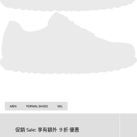
MEN
FORMAL SHOES
MIL
促銷 Sale: 享有額外 ９折 優惠