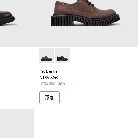
- 男士棕色皮鞋
04
0998-003
 - K100998-001
Pix Berlin - K101051-002 - 男士棕色磨砂皮鞋
Pix Berlin - K101051-001
Pix Berlin
NT$5,866
NT$8,380
-30%
添加