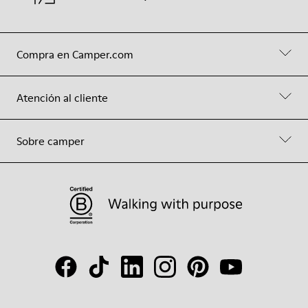
Compra en Camper.com
Atención al cliente
Sobre camper