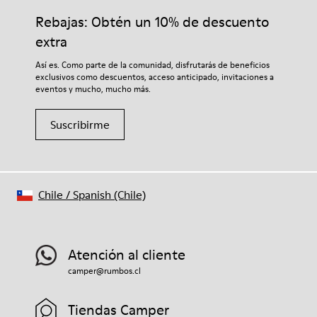
Rebajas: Obtén un 10% de descuento
extra
Así es. Como parte de la comunidad, disfrutarás de beneficios
exclusivos como descuentos, acceso anticipado, invitaciones a
eventos y mucho, mucho más.
Suscribirme
Chile
/
Spanish (Chile)
Atención al cliente
camper@rumbos.cl
Tiendas Camper