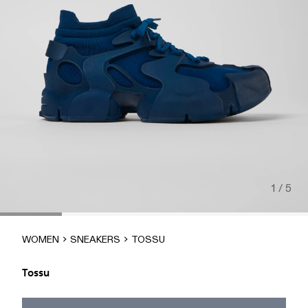
1 / 5
WOMEN
SNEAKERS
TOSSU
Tossu