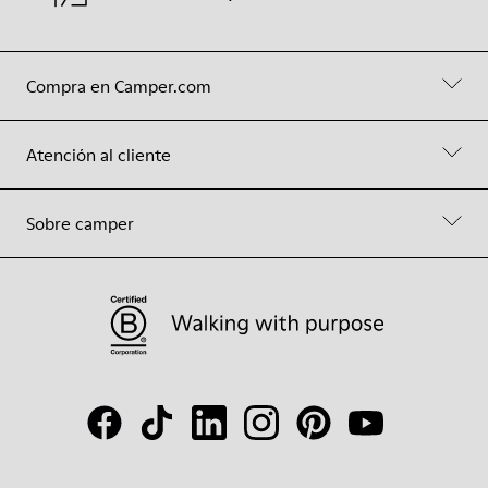
Compra en Camper.com
Atención al cliente
Sobre camper