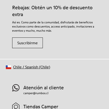
Rebajas: Obtén un 10% de descuento
extra
Así es. Como parte de la comunidad, disfrutarás de beneficios
exclusivos como descuentos, acceso anticipado, invitaciones a
eventos y mucho, mucho más.
Suscribirme
Chile
/
Spanish (Chile)
Atención al cliente
camper@rumbos.cl
Tiendas Camper