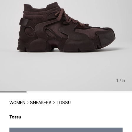
1 / 5
WOMEN
SNEAKERS
TOSSU
Tossu