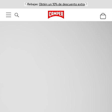
Rebajas:
Obtén un 10% de descuento extra