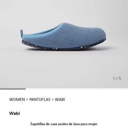
1 / 5
WOMEN
PANTUFLAS
WABI
Wabi
Zapatillas de casa azules de lana para mujer