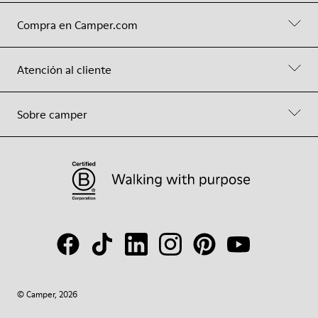
Compra en Camper.com
Atención al cliente
Sobre camper
© Camper, 2026