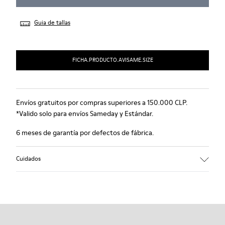
Guia de tallas
FICHA.PRODUCTO.AVISAME.SIZE
Envíos gratuitos por compras superiores a 150.000 CLP.
*Valido solo para envíos Sameday y Estándar.
6 meses de garantía por defectos de fábrica.
Cuidados