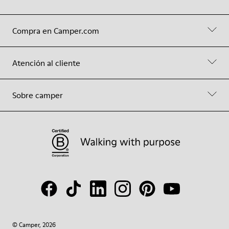
Compra en Camper.com
Atención al cliente
Sobre camper
© Camper, 2026