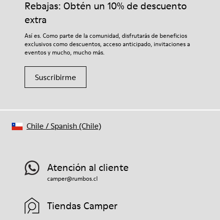
Rebajas: Obtén un 10% de descuento
extra
Así es. Como parte de la comunidad, disfrutarás de beneficios
exclusivos como descuentos, acceso anticipado, invitaciones a
eventos y mucho, mucho más.
Suscribirme
Chile
/
Spanish (Chile)
Atención al cliente
camper@rumbos.cl
Tiendas Camper