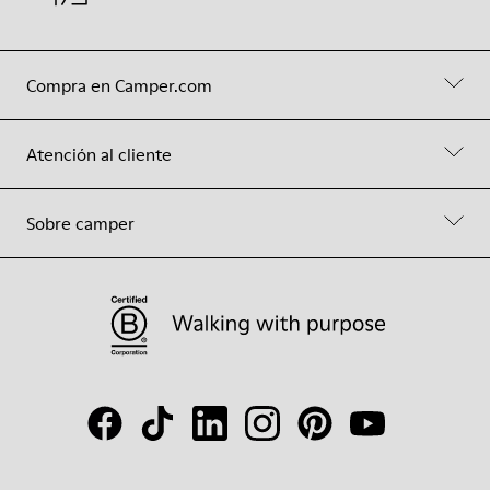
Compra en Camper.com
Atención al cliente
Sobre camper