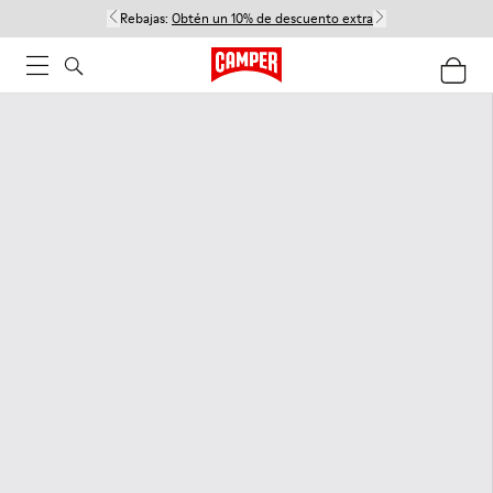
Rebajas:
Obtén un 10% de descuento extra