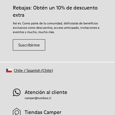
Rebajas: Obtén un 10% de descuento
extra
Así es. Como parte de la comunidad, disfrutarás de beneficios
exclusivos como descuentos, acceso anticipado, invitaciones a
eventos y mucho, mucho más.
Suscribirme
Chile
/
Spanish (Chile)
Atención al cliente
camper@rumbos.cl
Tiendas Camper