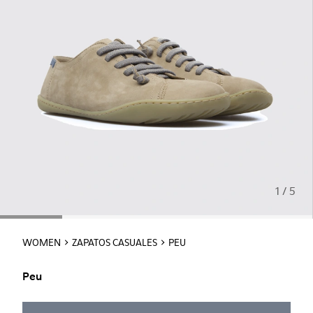
1 / 5
WOMEN
ZAPATOS CASUALES
PEU
Peu