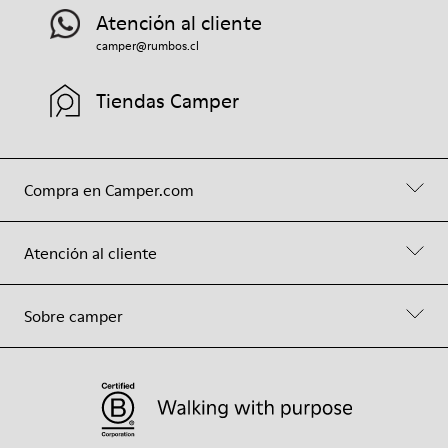
Atención al cliente
camper@rumbos.cl
Tiendas Camper
Compra en Camper.com
Atención al cliente
Sobre camper