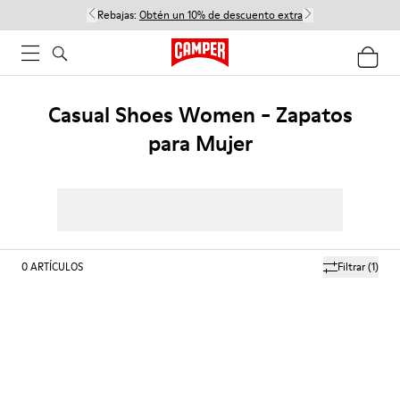
Rebajas:
Obtén un 10% de descuento extra
Casual Shoes Women - Zapatos
para Mujer
0
ARTÍCULOS
Filtrar
(1)