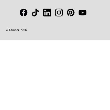
© Camper, 2026