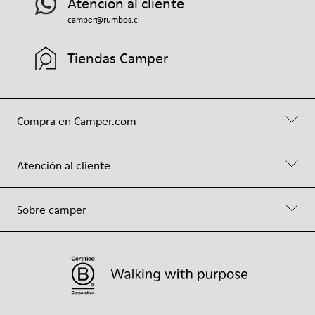
Atención al cliente
camper@rumbos.cl
Tiendas Camper
Compra en Camper.com
Atención al cliente
Sobre camper