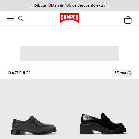
Rebajas:
Obtén un 10% de descuento extra
19
ARTÍCULOS
Filtrar
(2)