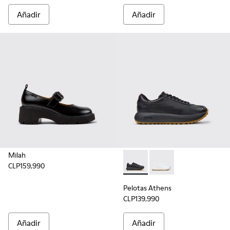
Añadir
Añadir
Milah
CLP159,990
Pelotas Athens - K201853-001
Pelotas Athens - K20
Pelotas Athens
CLP139,990
Añadir
Añadir