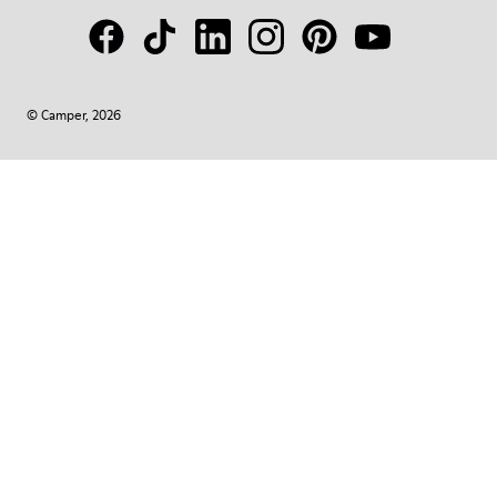
© Camper, 2026