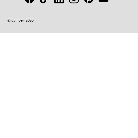
© Camper, 2026