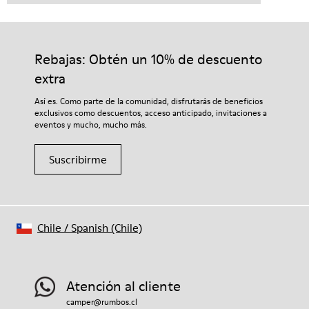
Rebajas: Obtén un 10% de descuento
extra
Así es. Como parte de la comunidad, disfrutarás de beneficios
exclusivos como descuentos, acceso anticipado, invitaciones a
eventos y mucho, mucho más.
Suscribirme
Chile
/
Spanish (Chile)
Atención al cliente
camper@rumbos.cl