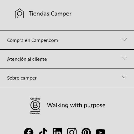
Tiendas Camper
Compra en Camper.com
Atención al cliente
Sobre camper