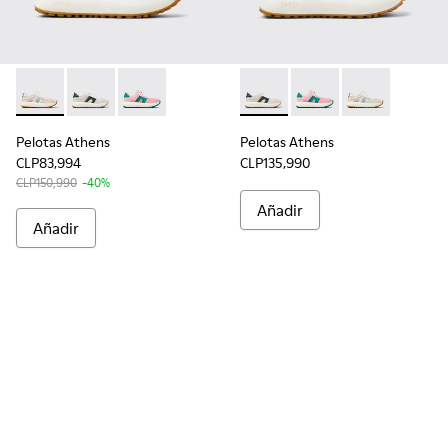
Pelotas Athens - K201614-014 - Sneakers multicolor sin costu
Pelotas Athens - K201614-020 - Sneakers sin costuras
Pelotas Athens - K201614-017
Pelotas Athens - K201614-020
Pelotas Athens - K20
Pelotas Athens
Pelotas Athens
Pelotas Athens
CLP83,994
CLP135,990
CLP150,990
-40%
Añadir
Añadir