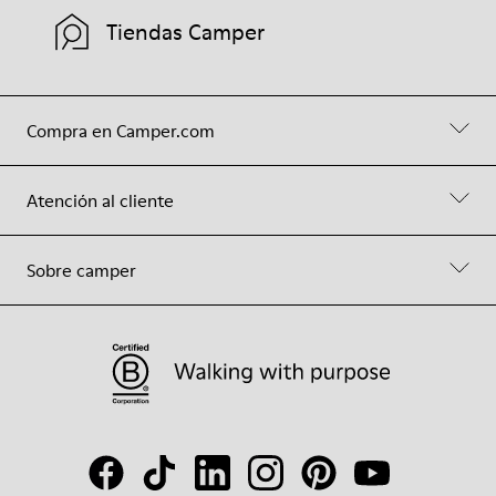
Tiendas Camper
Compra en Camper.com
Atención al cliente
Sobre camper