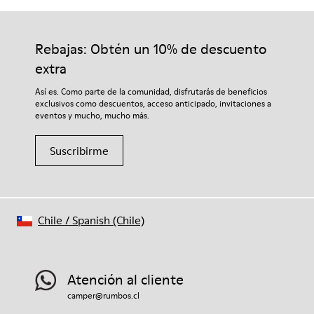
Rebajas: Obtén un 10% de descuento
extra
Así es. Como parte de la comunidad, disfrutarás de beneficios
exclusivos como descuentos, acceso anticipado, invitaciones a
eventos y mucho, mucho más.
Suscribirme
Chile
/
Spanish (Chile)
Atención al cliente
camper@rumbos.cl