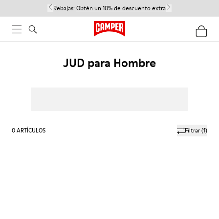
Rebajas:
Obtén un 10% de descuento extra
JUD para Hombre
0
ARTÍCULOS
Filtrar
(1)