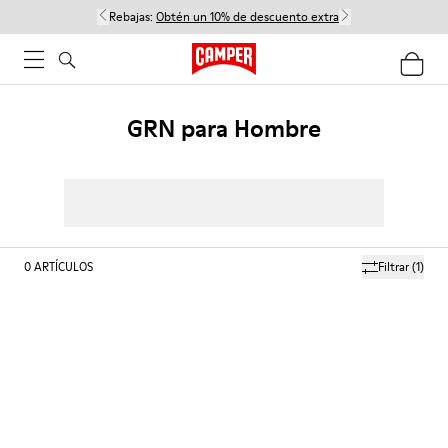
Rebajas:
Obtén un 10% de descuento extra
GRN para Hombre
0
ARTÍCULOS
Filtrar
(1)