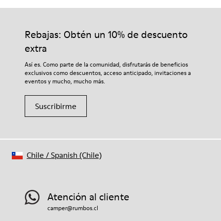
Rebajas: Obtén un 10% de descuento
extra
Así es. Como parte de la comunidad, disfrutarás de beneficios
exclusivos como descuentos, acceso anticipado, invitaciones a
eventos y mucho, mucho más.
Suscribirme
Chile
/
Spanish (Chile)
Atención al cliente
camper@rumbos.cl