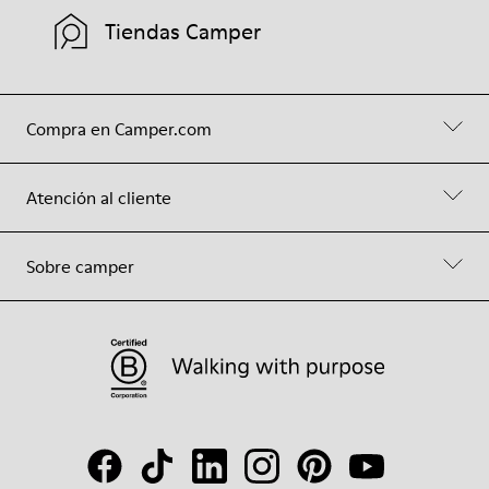
Tiendas Camper
Compra en Camper.com
Atención al cliente
Sobre camper