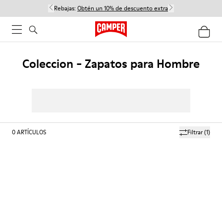
Rebajas:
Obtén un 10% de descuento extra
Coleccion - Zapatos para Hombre
0
ARTÍCULOS
Filtrar
(1)