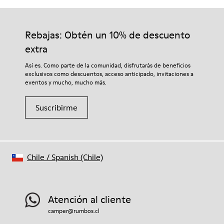
Rebajas: Obtén un 10% de descuento
extra
Así es. Como parte de la comunidad, disfrutarás de beneficios
exclusivos como descuentos, acceso anticipado, invitaciones a
eventos y mucho, mucho más.
Suscribirme
Chile
/
Spanish (Chile)
Atención al cliente
camper@rumbos.cl