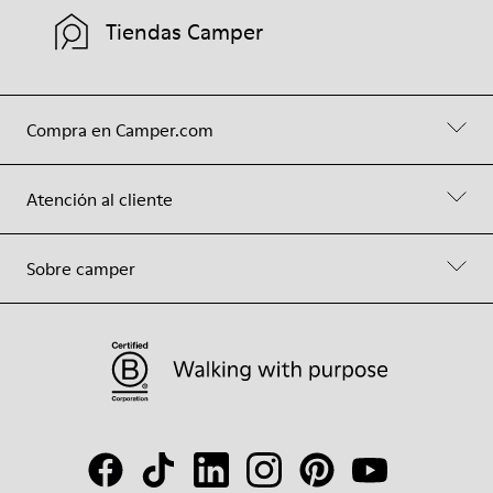
Tiendas Camper
Compra en Camper.com
Atención al cliente
Sobre camper