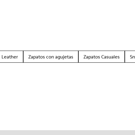
 Leather
Zapatos con agujetas
Zapatos Casuales
Sn