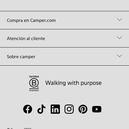
Compra en Camper.com
Atención al cliente
Sobre camper