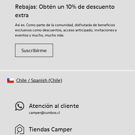
Rebajas: Obtén un 10% de descuento
extra
Así es. Como parte de la comunidad, disfrutarás de beneficios
exclusivos como descuentos, acceso anticipado, invitaciones a
eventos y mucho, mucho más.
Suscribirme
Chile
/
Spanish (Chile)
Atención al cliente
camper@rumbos.cl
Tiendas Camper