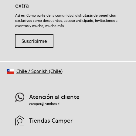
extra
Así es. Como parte de la comunidad, disfrutarás de beneficios
exclusivos como descuentos, acceso anticipado, invitaciones a
eventos y mucho, mucho más.
Suscribirme
Chile
/
Spanish (Chile)
Atención al cliente
camper@rumbos.cl
Tiendas Camper