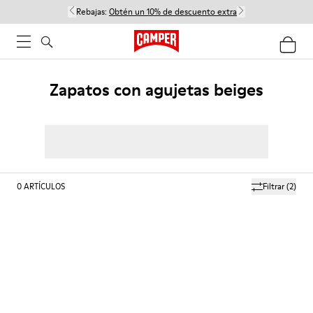
Rebajas:
Obtén un 10% de descuento extra
Zapatos con agujetas beiges
0
ARTÍCULOS
Filtrar
(2)