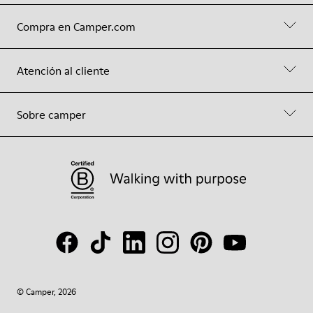
Compra en Camper.com
Atención al cliente
Sobre camper
© Camper, 2026