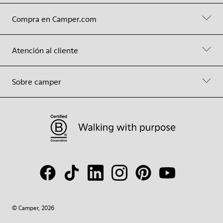
Compra en Camper.com
Atención al cliente
Sobre camper
© Camper, 2026