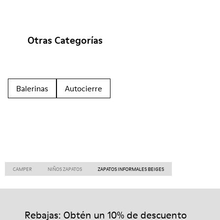
Otras Categorías
Balerinas
Autocierre
CAMPER
NIÑOS ZAPATOS
ZAPATOS INFORMALES BEIGES
Rebajas: Obtén un 10% de descuento