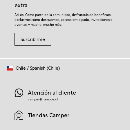
extra
Así es. Como parte de la comunidad, disfrutarás de beneficios
exclusivos como descuentos, acceso anticipado, invitaciones a
eventos y mucho, mucho más.
Suscribirme
Chile
/
Spanish (Chile)
Atención al cliente
camper@rumbos.cl
Tiendas Camper