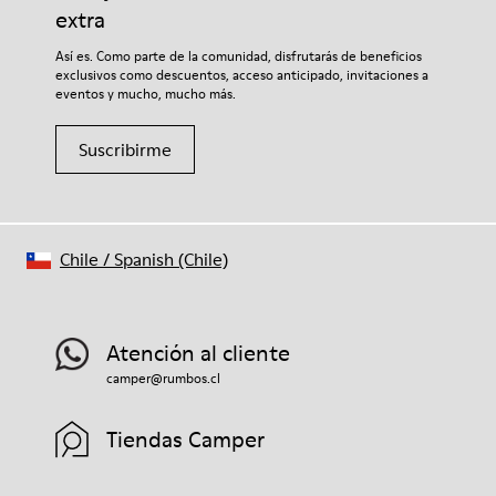
extra
Así es. Como parte de la comunidad, disfrutarás de beneficios
exclusivos como descuentos, acceso anticipado, invitaciones a
eventos y mucho, mucho más.
Suscribirme
Chile
/
Spanish (Chile)
Atención al cliente
camper@rumbos.cl
Tiendas Camper