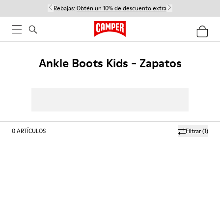
Rebajas:
Obtén un 10% de descuento extra
Ankle Boots Kids - Zapatos
0
ARTÍCULOS
Filtrar
(1)