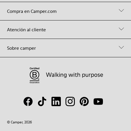
Compra en Camper.com
Atención al cliente
Sobre camper
© Camper, 2026