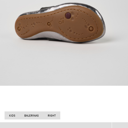
KIDS
BALERINAS
RIGHT