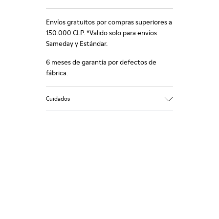
Envíos gratuitos por compras superiores a
150.000 CLP. *Valido solo para envíos
Sameday y Estándar.
6 meses de garantía por defectos de
fábrica.
Cuidados