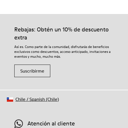
Rebajas: Obtén un 10% de descuento
extra
Así es. Como parte de la comunidad, disfrutarás de beneficios
exclusivos como descuentos, acceso anticipado, invitaciones a
eventos y mucho, mucho más.
Suscribirme
Chile
/
Spanish (Chile)
Atención al cliente