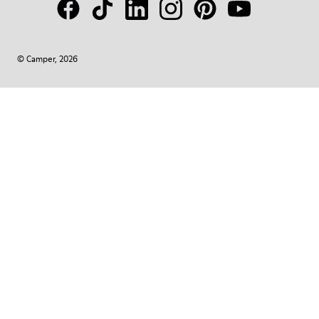
© Camper, 2026