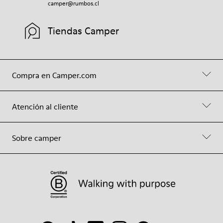
camper@rumbos.cl
Tiendas Camper
Compra en Camper.com
Atención al cliente
Sobre camper