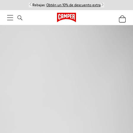
Rebajas:
Obtén un 10% de descuento extra