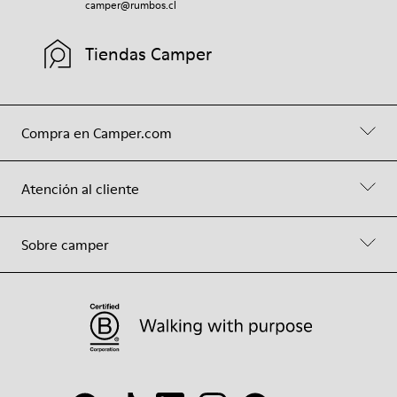
camper@rumbos.cl
Tiendas Camper
Compra en Camper.com
Atención al cliente
Sobre camper