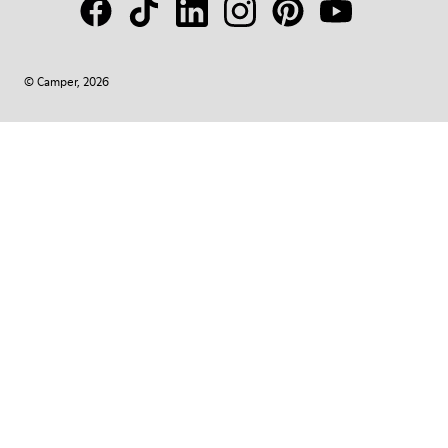
© Camper, 2026