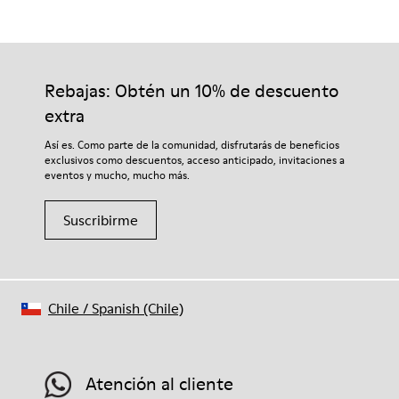
Rebajas: Obtén un 10% de descuento
extra
Así es. Como parte de la comunidad, disfrutarás de beneficios
exclusivos como descuentos, acceso anticipado, invitaciones a
eventos y mucho, mucho más.
Suscribirme
Chile
/
Spanish (Chile)
Atención al cliente