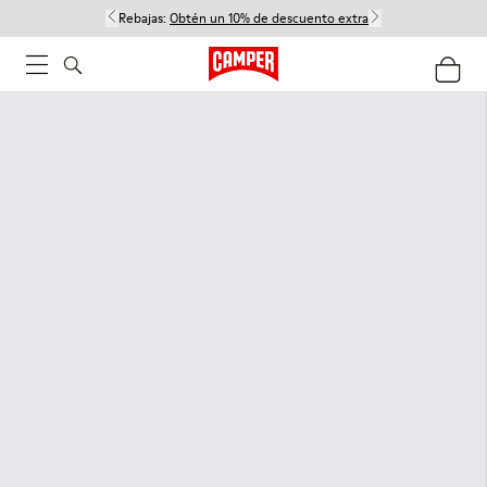
Rebajas:
Obtén un 10% de descuento extra