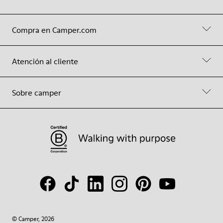
Compra en Camper.com
Atención al cliente
Sobre camper
© Camper, 2026