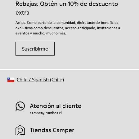
Rebajas: Obtén un 10% de descuento
extra
Así es. Como parte de la comunidad, disfrutarás de beneficios
exclusivos como descuentos, acceso anticipado, invitaciones a
eventos y mucho, mucho más.
Suscribirme
Chile
/
Spanish (Chile)
Atención al cliente
camper@rumbos.cl
Tiendas Camper