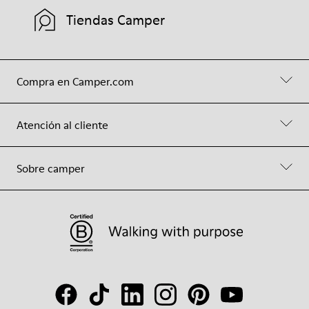
Tiendas Camper
Compra en Camper.com
Atención al cliente
Sobre camper