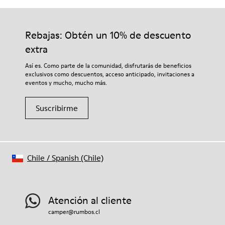
Rebajas: Obtén un 10% de descuento
extra
Así es. Como parte de la comunidad, disfrutarás de beneficios
exclusivos como descuentos, acceso anticipado, invitaciones a
eventos y mucho, mucho más.
Suscribirme
Chile
/
Spanish (Chile)
Atención al cliente
camper@rumbos.cl