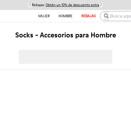
Rebajas:
Obtén un 10% de descuento extra
Busca aquí
MUJER
HOMBRE
REBAJAS
Socks - Accesorios para Hombre