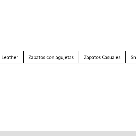
 Leather
Zapatos con agujetas
Zapatos Casuales
Sn