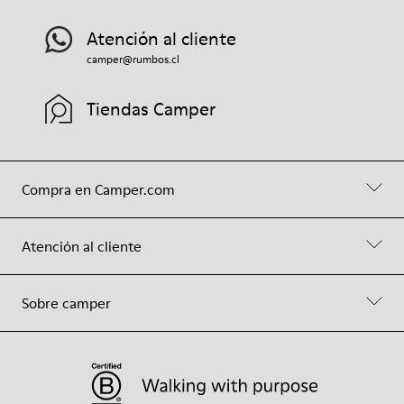
Atención al cliente
camper@rumbos.cl
Tiendas Camper
Compra en Camper.com
Atención al cliente
Sobre camper