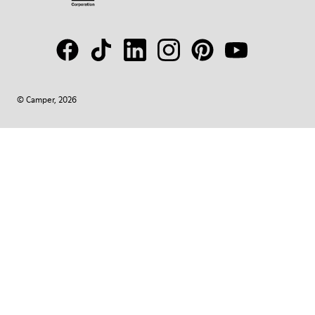
© Camper, 2026