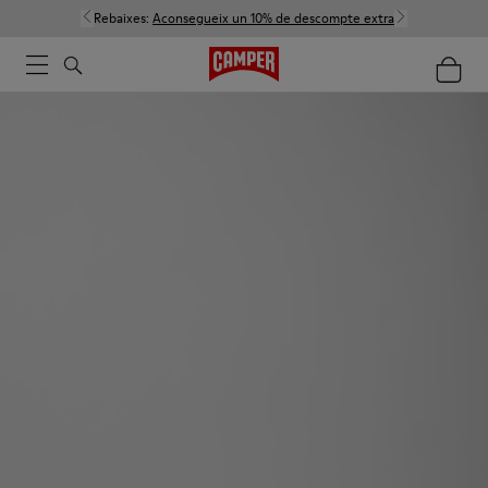
Rebaixes:
Aconsegueix un 10% de descompte extra