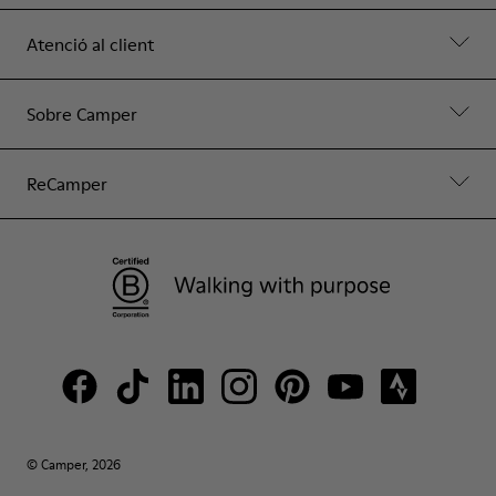
Atenció al client
Sobre Camper
ReCamper
© Camper, 2026