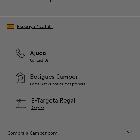
Espanya
/
Català
Ajuda
Contact Us
Botigues Camper
Cerca la teva botiga més propera
E-Targeta Regal
Regalar
Compra a Camper.com