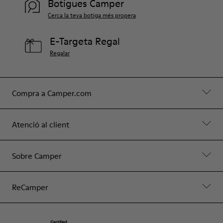
Botigues Camper
Cerca la teva botiga més propera
E-Targeta Regal
Regalar
Compra a Camper.com
Atenció al client
Sobre Camper
ReCamper