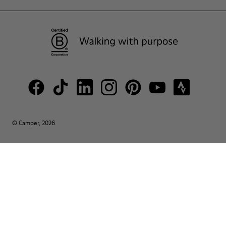
© Camper, 2026