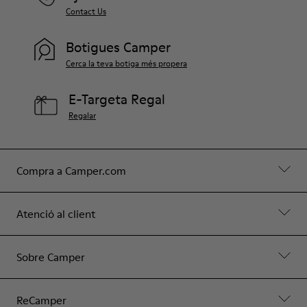
Contact Us
Botigues Camper
Cerca la teva botiga més propera
E-Targeta Regal
Regalar
Compra a Camper.com
Atenció al client
Sobre Camper
ReCamper