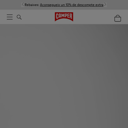
Rebaixes:
Aconsegueix un 10% de descompte extra