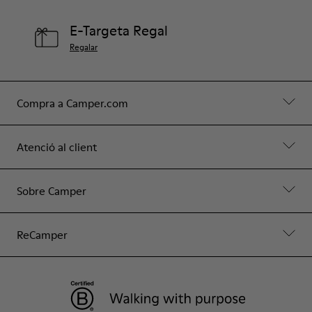
E-Targeta Regal
Regalar
Compra a Camper.com
Atenció al client
Sobre Camper
ReCamper